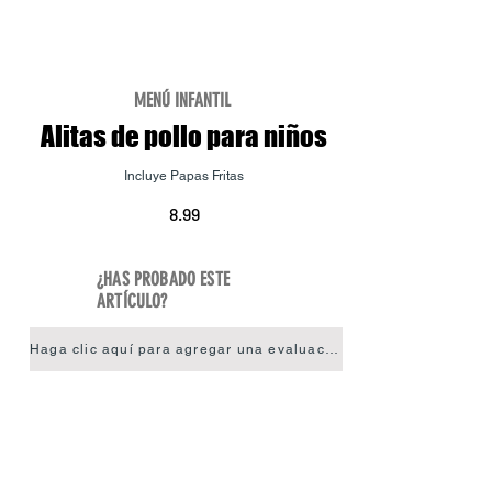
MENÚ INFANTIL
Alitas de pollo para niños
Incluye Papas Fritas
8.99
¿HAS PROBADO ESTE
ARTÍCULO?
Haga clic aquí para agregar una evaluación