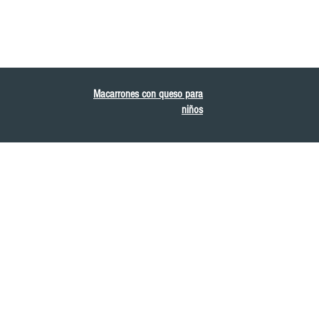
Macarrones con queso para
niños