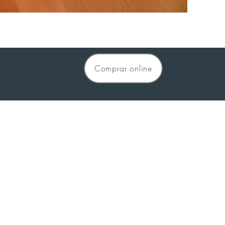
Comprar online