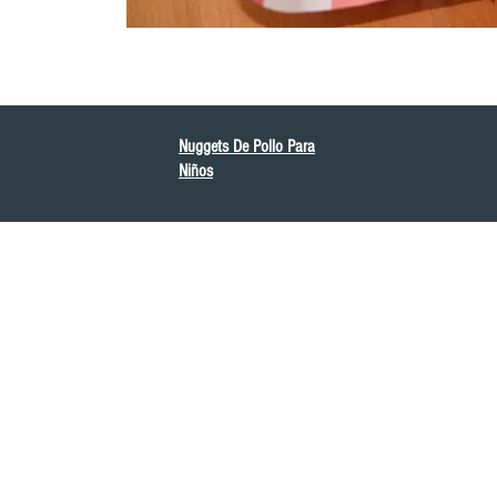
Nuggets De Pollo Para
Niños