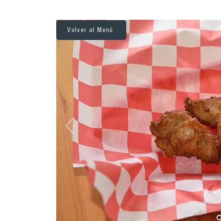
Volver al Menú