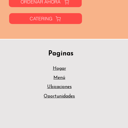
ORDENAR AHORA
CATERING
Paginas
Hogar
Menú
Ubicaciones
Oportunidades