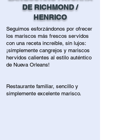
DE RICHMOND /
HENRICO
Seguimos esforzándonos por ofrecer
los mariscos más frescos servidos
con una receta increíble, sin lujos:
¡simplemente cangrejos y mariscos
hervidos calientes al estilo auténtico
de Nueva Orleans!
Restaurante familiar, sencillo y
simplemente excelente marisco.