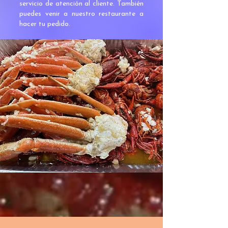
servicio de atención al cliente. También
puedes venir a nuestro restaurante a
hacer tu pedido.